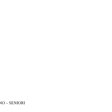
NO – SENIORI